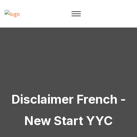
Disclaimer French -
New Start YYC