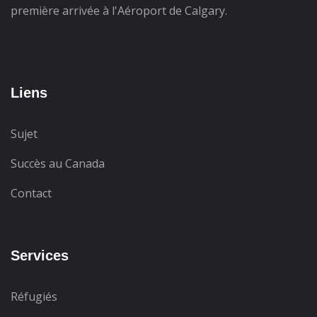
première arrivée à l'Aéroport de Calgary.
Liens
Sujet
Succès au Canada
Contact
Services
Réfugiés