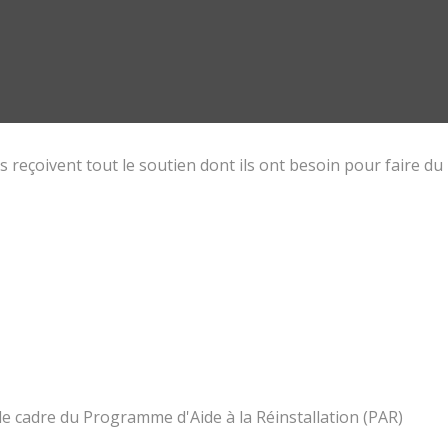
 reçoivent tout le soutien dont ils ont besoin pour faire du
le cadre du Programme d'Aide à la Réinstallation (PAR)